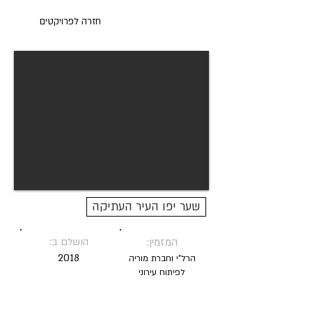
חזרה לפרויקטים
שער יפו העיר העתיקה
המזמין:
הושלם ב:
2018
הרל"י וחברת מוריה
לפיתוח עירוני